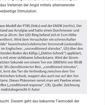
as Verlernen der Angst mittels alternierender
eidseitige Stimulation.
rsucht. Diesem geht das bekannte Tiermodell der