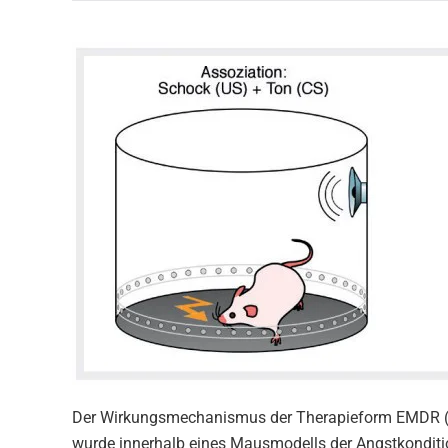
Der Wirkungsmechanismus der Therapieform EMDR (
wurde innerhalb eines Mausmodells der Angstkondition