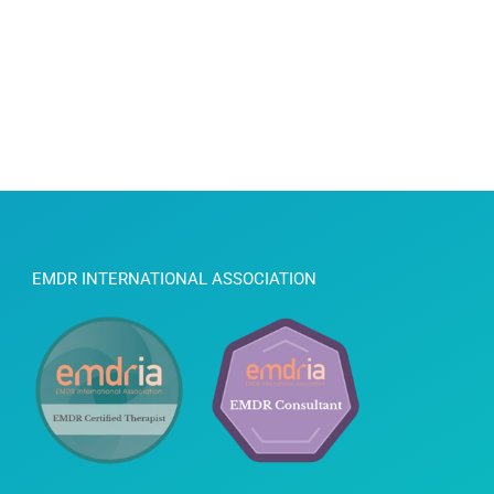
EMDR INTERNATIONAL ASSOCIATION