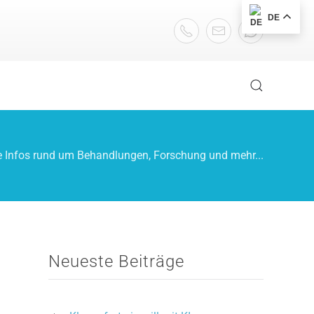
DE
e Infos rund um Behandlungen, Forschung und mehr...
Neueste Beiträge