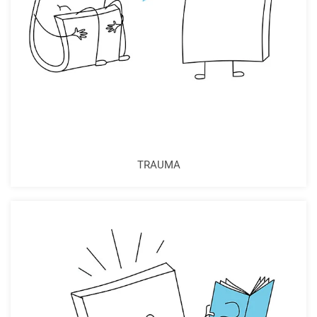
TRAUMA