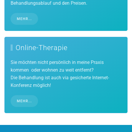
Behandlungsablauf und den Preisen.
MEHR...
Online-Therapie
Sie möchten nicht persönlich in meine Praxis
kommen oder wohnen zu weit entfernt?
Die Behandlung ist auch via gesicherte Internet-
Konferenz möglich!
MEHR...