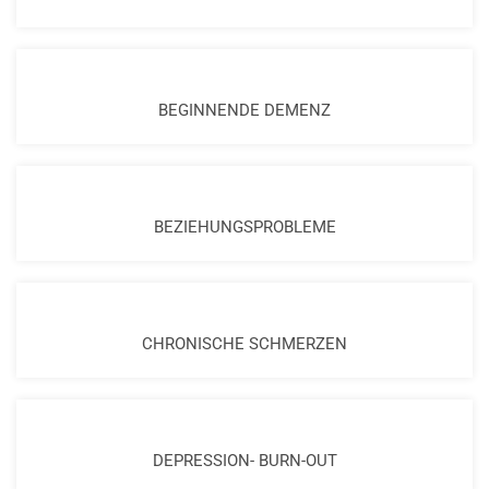
BEGINNENDE DEMENZ
BEZIEHUNGSPROBLEME
CHRONISCHE SCHMERZEN
DEPRESSION- BURN-OUT