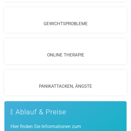
GEWICHTSPROBLEME
ONLINE THERAPIE
PANIKATTACKEN, ÄNGSTE
Ablauf & Preise
Hier finden Sie Informationen zum