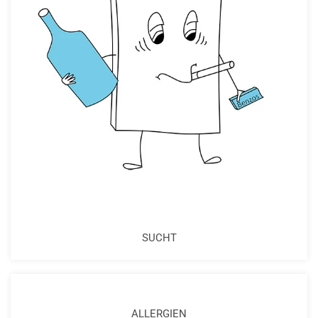
SUCHT
ALLERGIEN