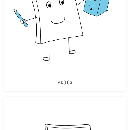
AD(H)S