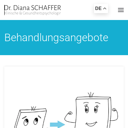
DE
Zum Hauptinhalt springen
Behandlungsangebote