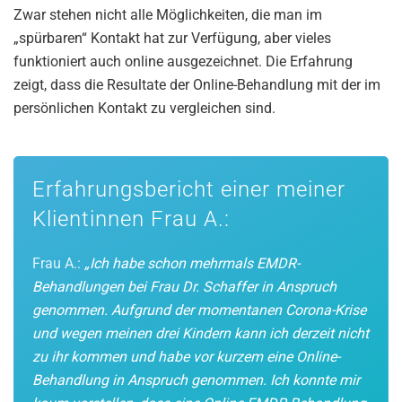
Zwar stehen nicht alle Möglichkeiten, die man im
„spürbaren“ Kontakt hat zur Verfügung, aber vieles
funktioniert auch online ausgezeichnet. Die Erfahrung
zeigt, dass die Resultate der Online-Behandlung mit der im
persönlichen Kontakt zu vergleichen sind.
Erfahrungsbericht einer meiner
Klientinnen Frau A.:
Frau A.:
„Ich habe schon mehrmals EMDR-
Behandlungen bei Frau Dr. Schaffer in Anspruch
genommen. Aufgrund der momentanen Corona-Krise
und wegen meinen drei Kindern kann ich derzeit nicht
zu ihr kommen und habe vor kurzem eine Online-
Behandlung in Anspruch genommen. Ich konnte mir