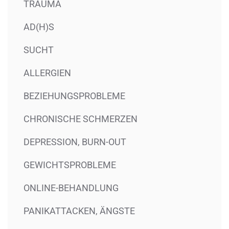
TRAUMA
AD(H)S
SUCHT
ALLERGIEN
BEZIEHUNGSPROBLEME
CHRONISCHE SCHMERZEN
DEPRESSION, BURN-OUT
GEWICHTSPROBLEME
ONLINE-BEHANDLUNG
PANIKATTACKEN, ÄNGSTE