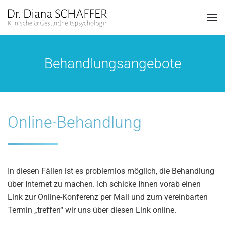
Zum Hauptinhalt springen
Behandlungsangebote
Online-Behandlung
In diesen Fällen ist es problemlos möglich, die Behandlung
über Internet zu machen. Ich schicke Ihnen vorab einen
Link zur Online-Konferenz per Mail und zum vereinbarten
Termin „treffen“ wir uns über diesen Link online.