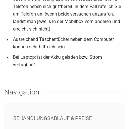
Telefon neben sich griffbereit. In dem Fall rufe ich Sie
am Telefon an. (wenn beide versuchen anzurufen,
landet man jeweils in der Mobilbox vom anderen und
erreicht sich nicht).
Ausreichend Taschentücher neben dem Computer
können sehr hilfreich sein.
Bei Laptop: ist der Akku geladen bzw. Strom
verfügbar?
Navigation
BEHANDLUNGSABLAUF & PREISE