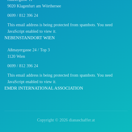
9020 Klagenfurt am Wörthersee
0699 / 812 396 24
This email address is being protected from spambots. You need
JavaScript enabled to view it.
NEBENSTANDORT WIEN
Aßmayergasse 24 / Top 3
1120 Wien
0699 / 812 396 24
This email address is being protected from spambots. You need
JavaScript enabled to view it.
EMDR INTERNATIONAL ASSOCIATION
Copyright ©
2026 dianaschaffer.at