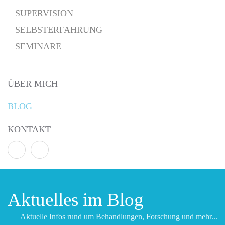
SUPERVISION
SELBSTERFAHRUNG
SEMINARE
ÜBER MICH
BLOG
KONTAKT
Aktuelles im Blog
Aktuelle Infos rund um Behandlungen, Forschung und mehr...