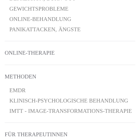
GEWICHTSPROBLEME
ONLINE-BEHANDLUNG
PANIKATTACKEN, ÄNGSTE
ONLINE-THERAPIE
METHODEN
EMDR
KLINISCH-PSYCHOLOGISCHE BEHANDLUNG
IMTT - IMAGE-TRANSFORMATIONS-THERAPIE
FÜR THERAPEUTINNEN