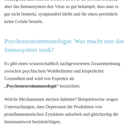
aber das Immunsystem den Virus so gut bekämpft, dass man es
gar nicht bemerkt, symptomfrei bleibt und für einen persönlich
keine Gefahr besteht.
Psychoneuroimmunologie: Was macht nun das
Immusystem stark?
Es gibt einen wissenschaftlich nachgewiesenen Zusammenhang
zwischen psychischem Wohlbefinden und körperlicher
Gesundheit und wird von Experten als
„
Psychoneuroimmunologie
“ bezeichnet.
Welche Mechanismen stecken dahinter? Beispielsweise zeigen
Untersuchungen, dass Depression die Produktion von
proinflammatorischen Zytokinen ankurbelt und gleichzeitig die
Immunantwort beeinträchtigen.