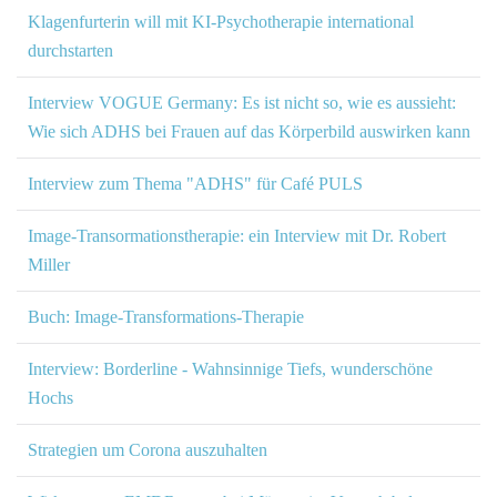
Klagenfurterin will mit KI-Psychotherapie international
durchstarten
Interview VOGUE Germany: Es ist nicht so, wie es aussieht:
Wie sich ADHS bei Frauen auf das Körperbild auswirken kann
Interview zum Thema "ADHS" für Café PULS
Image-Transormationstherapie: ein Interview mit Dr. Robert
Miller
Buch: Image-Transformations-Therapie
Interview: Borderline - Wahnsinnige Tiefs, wunderschöne
Hochs
Strategien um Corona auszuhalten