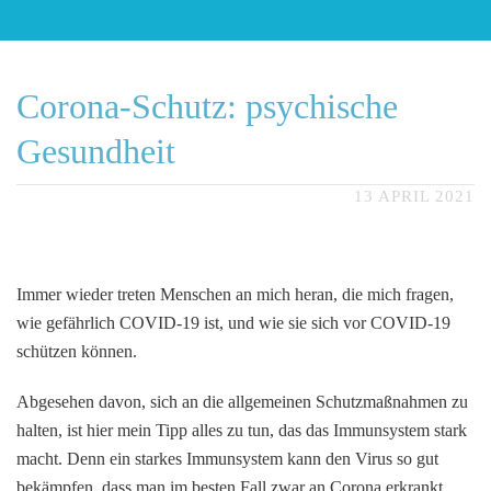
Corona-Schutz: psychische
Gesundheit
13 APRIL 2021
Immer wieder treten Menschen an mich heran, die mich fragen,
wie gefährlich COVID-19 ist, und wie sie sich vor COVID-19
schützen können.
Abgesehen davon, sich an die allgemeinen Schutzmaßnahmen zu
halten, ist hier mein Tipp alles zu tun, das das Immunsystem stark
macht. Denn ein starkes Immunsystem kann den Virus so gut
bekämpfen, dass man im besten Fall zwar an Corona erkrankt,