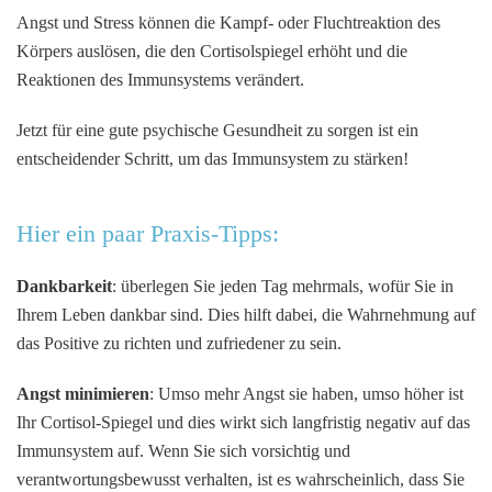
Angst und Stress können die Kampf- oder Fluchtreaktion des
Körpers auslösen, die den Cortisolspiegel erhöht und die
Reaktionen des Immunsystems verändert.
Jetzt für eine gute psychische Gesundheit zu sorgen ist ein
entscheidender Schritt, um das Immunsystem zu stärken!
Hier ein paar Praxis-Tipps:
Dankbarkeit
: überlegen Sie jeden Tag mehrmals, wofür Sie in
Ihrem Leben dankbar sind. Dies hilft dabei, die Wahrnehmung auf
das Positive zu richten und zufriedener zu sein.
Angst minimieren
: Umso mehr Angst sie haben, umso höher ist
Ihr Cortisol-Spiegel und dies wirkt sich langfristig negativ auf das
Immunsystem auf. Wenn Sie sich vorsichtig und
verantwortungsbewusst verhalten, ist es wahrscheinlich, dass Sie